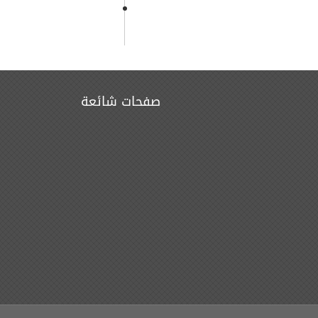
صفحات شائعة