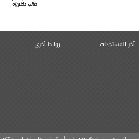
طالب دكتوراه
آخر المستجدات
روابط أخرى