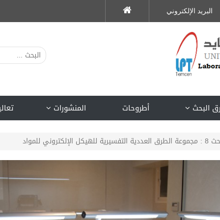
البريد الإلكتروني
ق البحث
أطروحات
المنشورات
تعالي
هيكل الإلكتروني للمواد