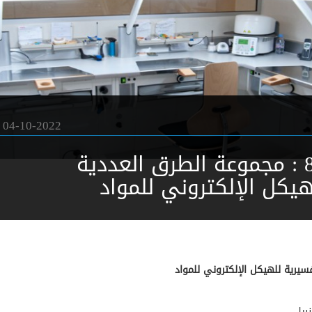
04-10-2022
فريق البحث 8 : مجموعة الطرق العددية
هيكل الإلكتروني للمواد
سيرية للهيكل الإلكتروني للمواد
بيل